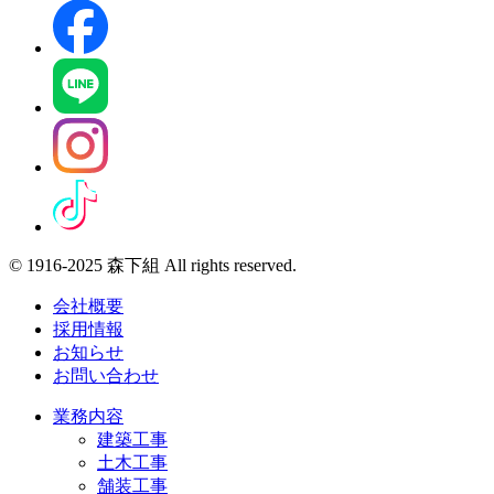
© 1916-2025 森下組 All rights reserved.
会社概要
採用情報
お知らせ
お問い合わせ
業務内容
建築工事
土木工事
舗装工事