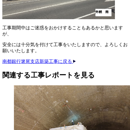
工事期間中はご迷惑をおかけすることもあるかと思います
が、
安全には十分気を付けて工事をいたしますので、よろしくお
願いいたします。
南都銀行箸尾支店新築工事に戻る
関連する​工事レポートを​見る​