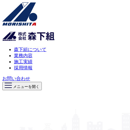
森下組について
業務内容
施工実績
採用情報
お問い合わせ
メニューを開く