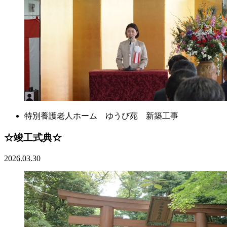
特別養護老人ホーム ゆうび苑 新築工事
☆竣工式典☆
2026.03.30