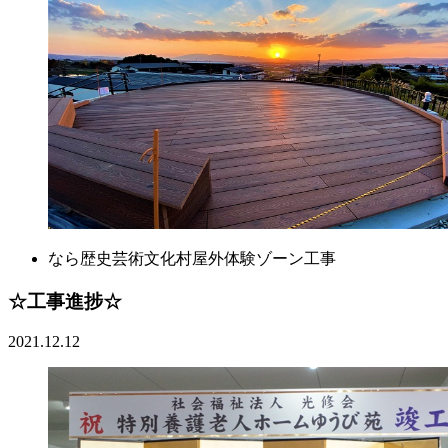
なら歴史芸術文化村屋外体験ゾーン工事
☆工事進捗☆
2021.12.12