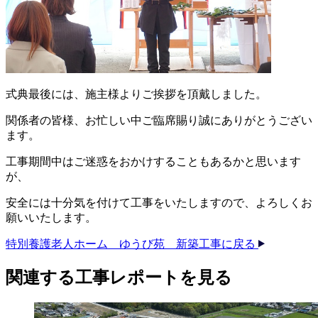
式典最後には、施主様よりご挨拶を頂戴しました。
関係者の皆様、お忙しい中ご臨席賜り誠にありがとうござい
ます。
工事期間中はご迷惑をおかけすることもあるかと思います
が、
安全には十分気を付けて工事をいたしますので、よろしくお
願いいたします。
特別養護老人ホーム ゆうび苑 新築工事に戻る
関連する​工事レポートを​見る​