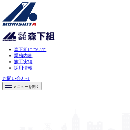
森下組について
業務内容
施工実績
採用情報
お問い合わせ
メニューを開く