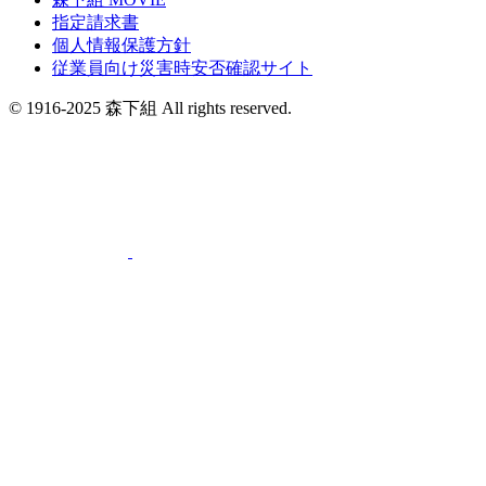
指定請求書
個人情報保護方針
従業員向け災害時安否確認サイト
© 1916-2025 森下組 All rights reserved.