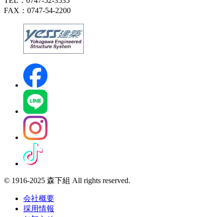
TEL：0747-52-3535
FAX：0747-54-2200
© 1916-2025 森下組 All rights reserved.
会社概要
採用情報