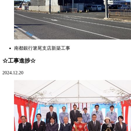
南都銀行箸尾支店新築工事
☆工事進捗☆
2024.12.20