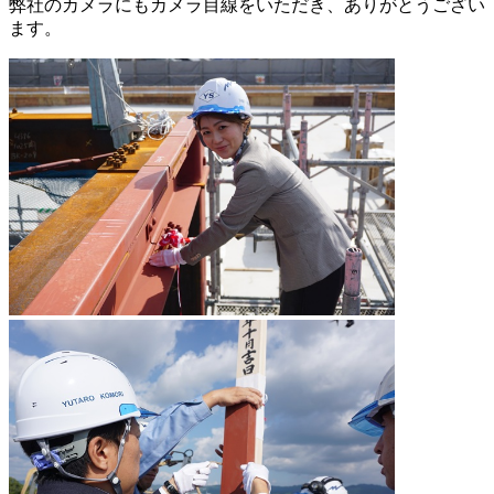
弊社のカメラにもカメラ目線をいただき、ありがとうござい
ます。