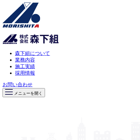
森下組について
業務内容
施工実績
採用情報
お問い合わせ
メニューを開く