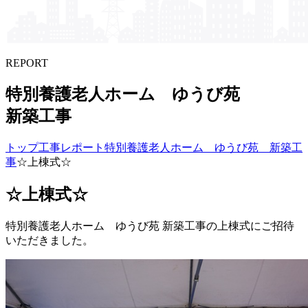
REPORT
特別養護老人ホーム ゆう​び苑
新築工事
トップ
工事レポート
特別養護老人ホーム ゆうび苑 新築工
事
☆上棟式☆
☆上棟式☆
特別養護老人ホーム ゆうび苑 新築工事の上棟式にご招待
いただきました。