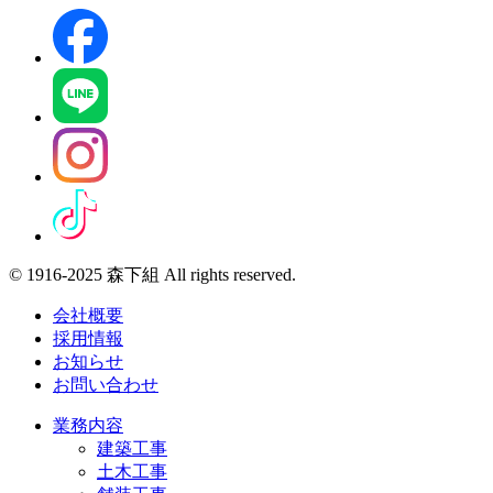
© 1916-2025 森下組 All rights reserved.
会社概要
採用情報
お知らせ
お問い合わせ
業務内容
建築工事
土木工事