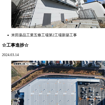
米田薬品工業五條工場第2工場新築工事
☆工事進捗☆
2024.03.14