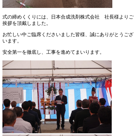
式の締めくくりには、日本合成洗剤株式会社 社長様よりご
挨拶を頂戴しました。
お忙しい中ご臨席くださいました皆様、誠にありがとうござ
います。
安全第一を徹底し、工事を進めてまいります。