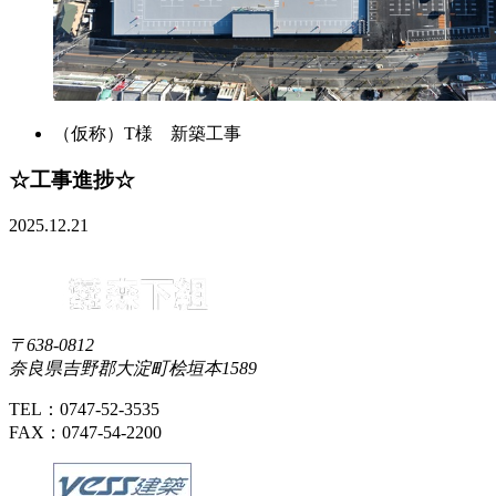
（仮称）T様 新築工事
☆工事進捗☆
2025.12.21
〒638-0812
奈良県吉野郡大淀町桧垣本1589
TEL：0747-52-3535
FAX：0747-54-2200