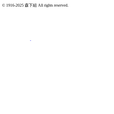
© 1916-2025 森下組 All rights reserved.