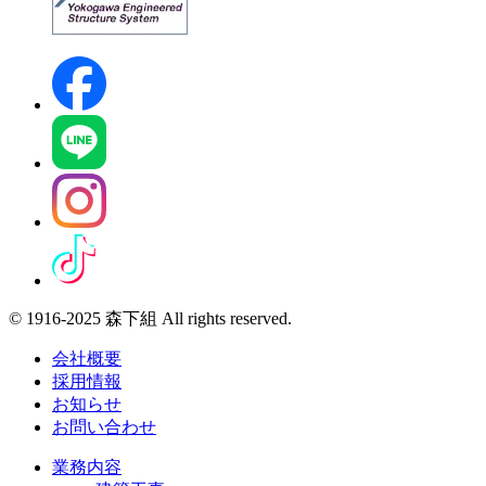
© 1916-2025 森下組 All rights reserved.
会社概要
採用情報
お知らせ
お問い合わせ
業務内容