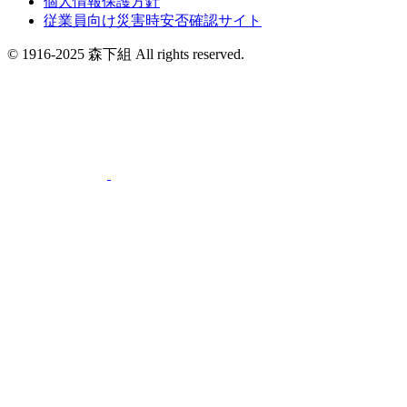
個人情報保護方針
従業員向け災害時安否確認サイト
© 1916-2025 森下組 All rights reserved.