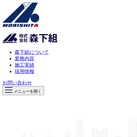
森下組について
業務内容
施工実績
採用情報
お問い合わせ
メニューを開く