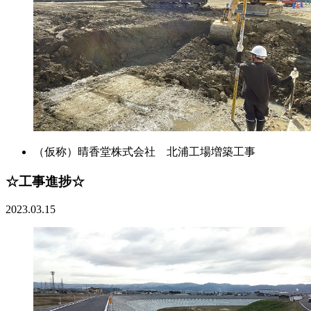
（仮称）晴香堂株式会社 北浦工場増築工事
☆工事進捗☆
2023.03.15