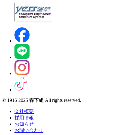
© 1916-2025 森下組 All rights reserved.
会社概要
採用情報
お知らせ
お問い合わせ