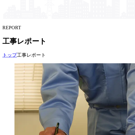
REPORT
工事レポート
トップ
工事レポート