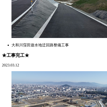
大和川窪田遊水地迂回路整備工事
★工事完工★
2023.03.12