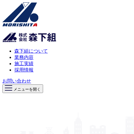
森下組について
業務内容
施工実績
採用情報
お問い合わせ
メニューを開く