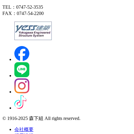
TEL：0747-52-3535
FAX：0747-54-2200
© 1916-2025 森下組 All rights reserved.
会社概要