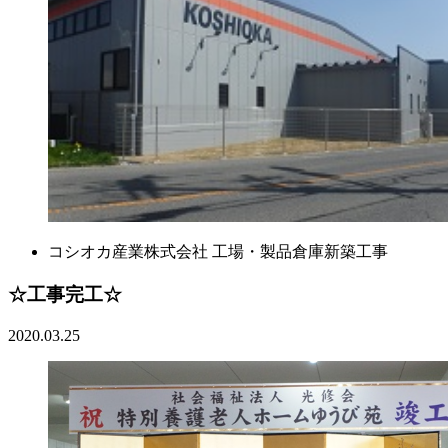
コシオカ産業株式会社 工場・製品倉庫新築工事
☆工事完工☆
2020.03.25