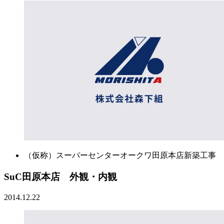
（仮称）スーパーセンターオークワ田原本店新築工事
SuC田原本店 外観・内観
2014.12.22