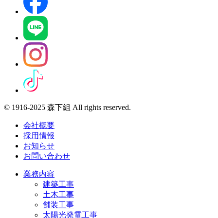
© 1916-2025 森下組 All rights reserved.
会社概要
採用情報
お知らせ
お問い合わせ
業務内容
建築工事
土木工事
舗装工事
太陽光発電工事