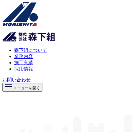
森下組について
業務内容
施工実績
採用情報
お問い合わせ
メニューを開く