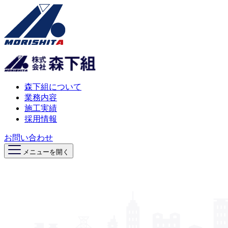
森下組について
業務内容
施工実績
採用情報
お問い合わせ
メニューを開く