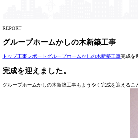
REPORT
グループホームかしの​木新築工事
トップ
工事レポート
グループホームかしの木新築工事
完成を
完成を迎えました。
グループホームかしの木新築工事もようやく完成を迎えるこ