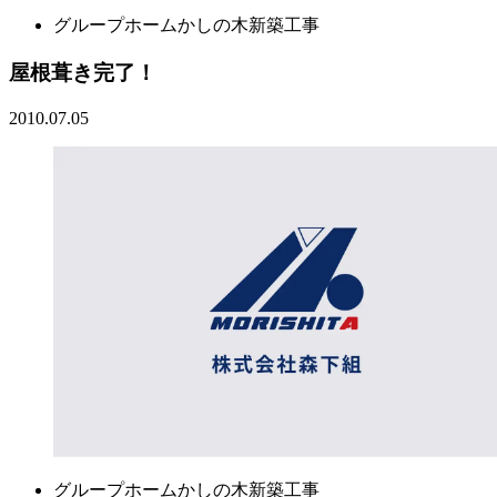
グループホームかしの木新築工事
屋根葺き完了！
2010.07.05
グループホームかしの木新築工事