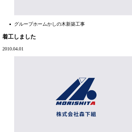
グループホームかしの木新築工事
着工しました
2010.04.01