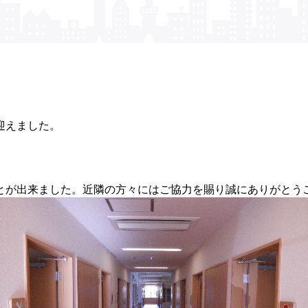
迎えました。
とが出来ました。近隣の方々にはご協力を賜り誠にありがとう