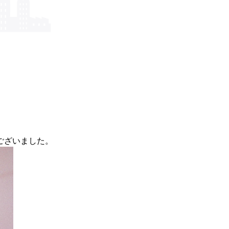
ございました。