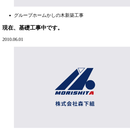
グループホームかしの木新築工事
現在、基礎工事中です。
2010.06.01