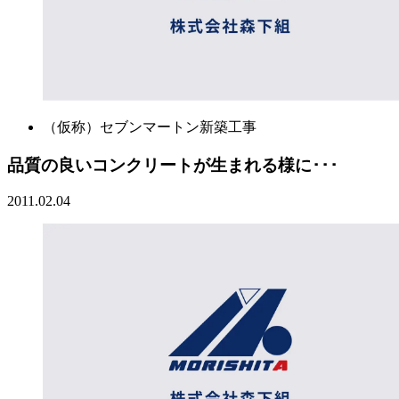
（仮称）セブンマートン新築工事
品質の良いコンクリートが生まれる様に･･･
2011.02.04