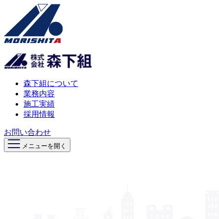
森下組について
業務内容
施工実績
採用情報
お問い合わせ
メニューを開く