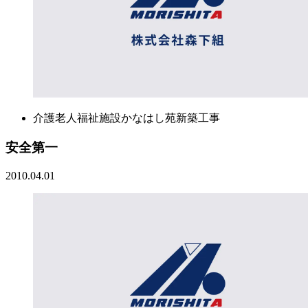
介護老人福祉施設かなはし苑新築工事
安全第一
2010.04.01