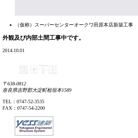
（仮称）スーパーセンターオークワ田原本店新築工事
外観及び内部土間工事中です。
2014.10.01
〒638-0812
奈良県吉野郡大淀町桧垣本1589
TEL：0747-52-3535
FAX：0747-54-2200