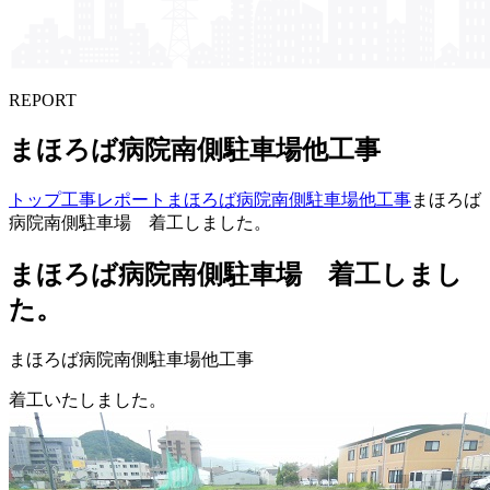
REPORT
まほろば​病院南側駐車場他工事
トップ
工事レポート
まほろば病院南側駐車場他工事
まほろば
病院南側駐車場 着工しました。
まほろば病院南側駐車場 着工しまし
た。
まほろば病院南側駐車場他工事
着工いたしました。