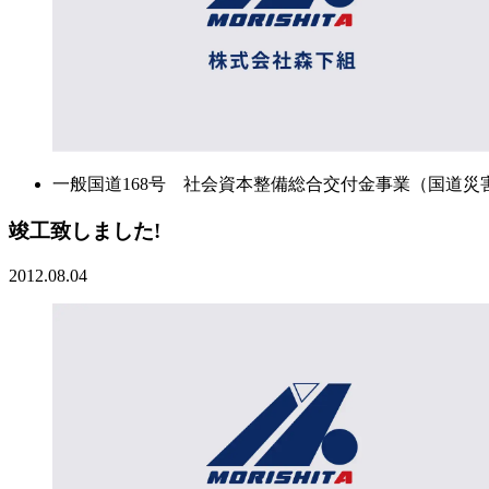
一般国道168号 社会資本整備総合交付金事業（国道災
竣工致しました!
2012.08.04