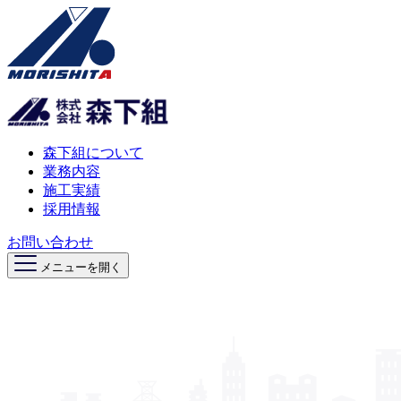
森下組について
業務内容
施工実績
採用情報
お問い合わせ
メニューを開く