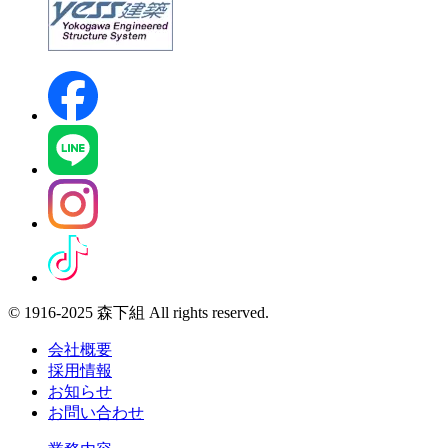
© 1916-2025 森下組 All rights reserved.
会社概要
採用情報
お知らせ
お問い合わせ