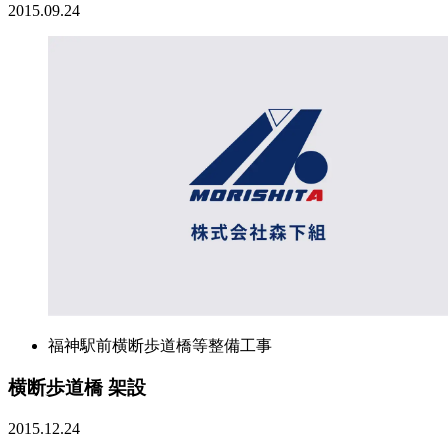
2015.09.24
福神駅前横断歩道橋等整備工事
横断歩道橋 架設
2015.12.24