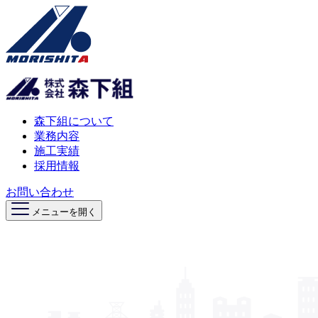
森下組について
業務内容
施工実績
採用情報
お問い合わせ
メニューを開く