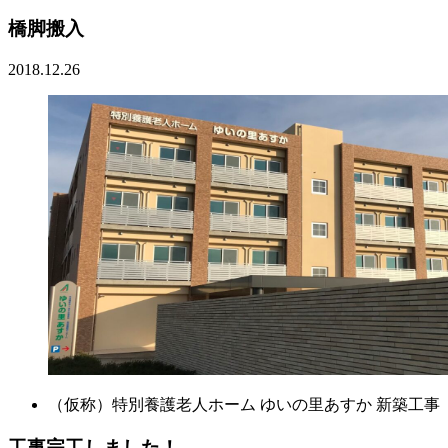
橋脚搬入
2018.12.26
（仮称）特別養護老人ホーム ゆいの里あすか 新築工事
工事完工しました！