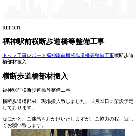
REPORT
福神駅前横断歩道橋等整備工事
トップ
工事レポート
福神駅前横断歩道橋等整備工事
横断歩道
橋部材搬入
横断歩道橋部材搬入
福神駅前横断歩道橋等整備工事
横断歩道橋部材 現場搬入致しました。12月23日に架設予定
しております。
なにかと、ご迷惑をおかけいたしますが、ご協力の程、宜し
くお願い致します。