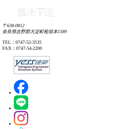
〒638-0812
奈良県吉野郡大淀町桧垣本1589
TEL：0747-52-3535
FAX：0747-54-2200