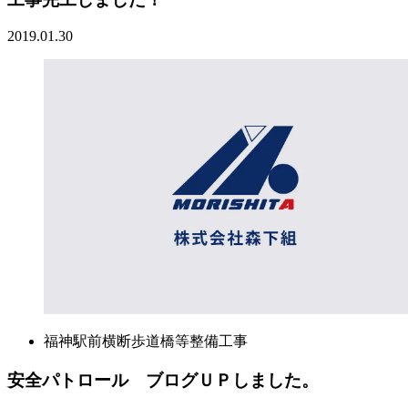
2019.01.30
福神駅前横断歩道橋等整備工事
安全パトロール ブログＵＰしました。