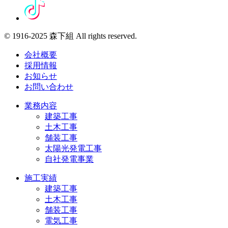
© 1916-2025 森下組 All rights reserved.
会社概要
採用情報
お知らせ
お問い合わせ
業務内容
建築工事
土木工事
舗装工事
太陽光発電工事
自社発電事業
施工実績
建築工事
土木工事
舗装工事
電気工事