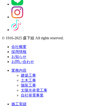
© 1916-2025 森下組 All rights reserved.
会社概要
採用情報
お知らせ
お問い合わせ
業務内容
建築工事
土木工事
舗装工事
太陽光発電工事
自社発電事業
施工実績