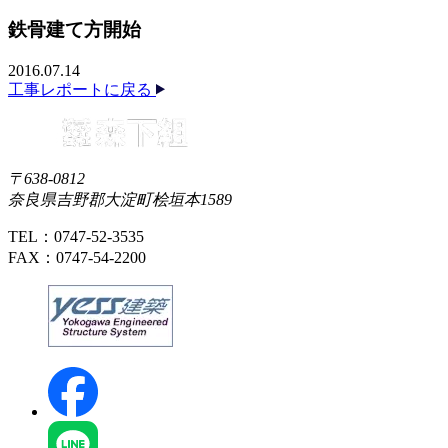
鉄骨建て方開始
2016.07.14
工事レポートに戻る
〒638-0812
奈良県吉野郡大淀町桧垣本1589
TEL：0747-52-3535
FAX：0747-54-2200