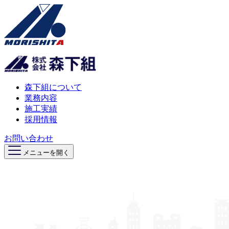
森下組について
業務内容
施工実績
採用情報
お問い合わせ
メニューを開く