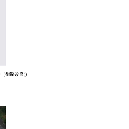
（街路改良))