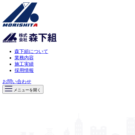
森下組について
業務内容
施工実績
採用情報
お問い合わせ
メニューを開く