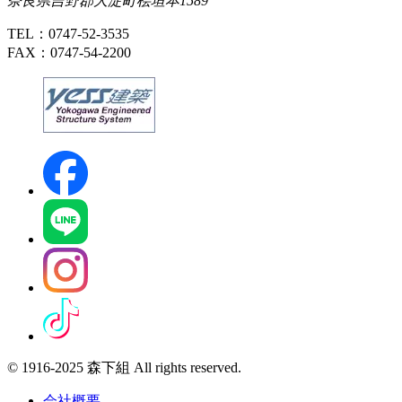
奈良県吉野郡大淀町桧垣本1589
TEL：0747-52-3535
FAX：0747-54-2200
© 1916-2025 森下組 All rights reserved.
会社概要