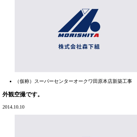
（仮称）スーパーセンターオークワ田原本店新築工事
外観空撮です。
2014.10.10