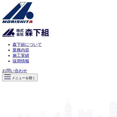
森下組について
業務内容
施工実績
採用情報
お問い合わせ
メニューを開く