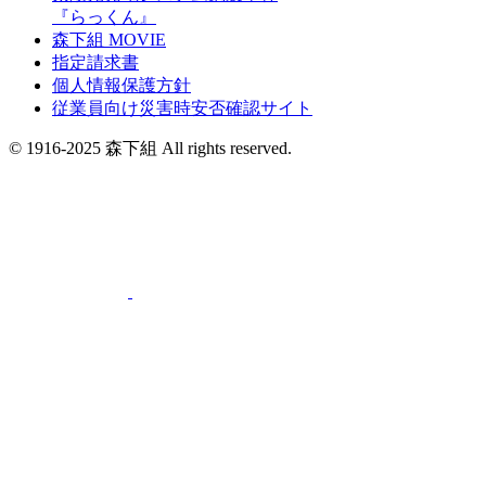
『らっくん』
森下組 MOVIE
指定請求書
個人情報保護方針
従業員向け災害時安否確認サイト
© 1916-2025 森下組 All rights reserved.