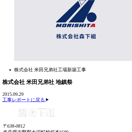
株式会社 米田兄弟社工場新築工事
株式会社 米田兄弟社 地鎮祭
2015.09.29
工事レポートに戻る
〒638-0812