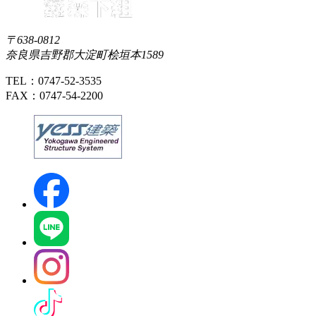
〒638-0812
奈良県吉野郡大淀町桧垣本1589
TEL：0747-52-3535
FAX：0747-54-2200