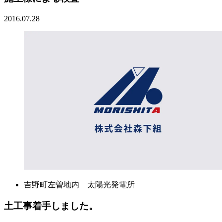
2016.07.28
吉野町左曽地内 太陽光発電所
土工事着手しました。