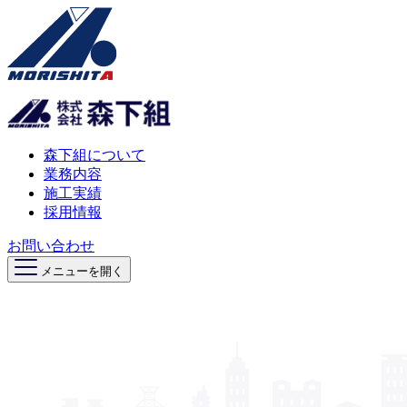
森下組について
業務内容
施工実績
採用情報
お問い合わせ
メニューを開く