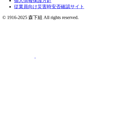
個人情報保護方針
従業員向け災害時安否確認サイト
© 1916-2025 森下組 All rights reserved.