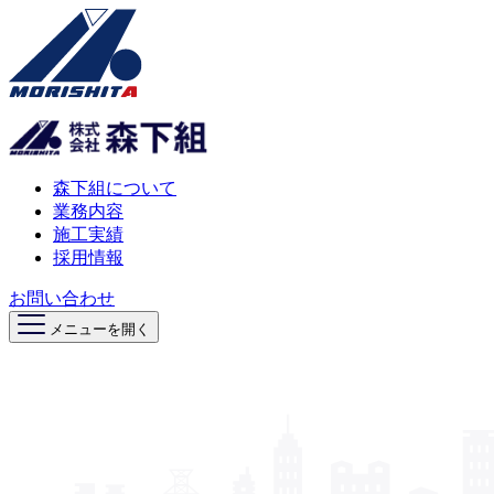
森下組について
業務内容
施工実績
採用情報
お問い合わせ
メニューを開く