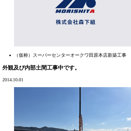
（仮称）スーパーセンターオークワ田原本店新築工事
外観及び内部土間工事中です。
2014.10.01