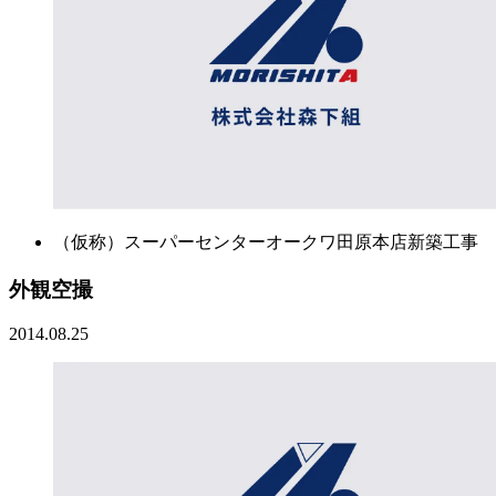
（仮称）スーパーセンターオークワ田原本店新築工事
外観空撮
2014.08.25