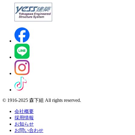
© 1916-2025 森下組 All rights reserved.
会社概要
採用情報
お知らせ
お問い合わせ