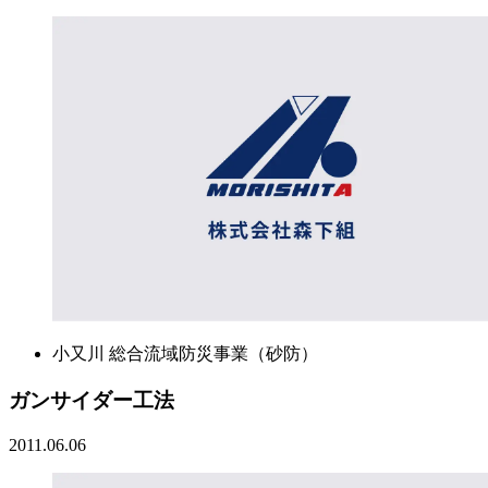
小又川 総合流域防災事業（砂防）
ガンサイダー工法
2011.06.06