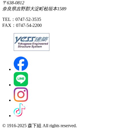
〒638-0812
奈良県吉野郡大淀町桧垣本1589
TEL：0747-52-3535
FAX：0747-54-2200
© 1916-2025 森下組 All rights reserved.