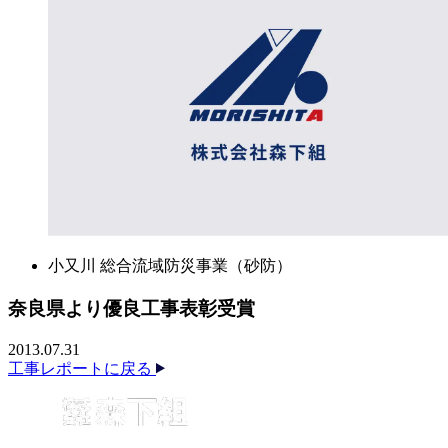
小又川 総合流域防災事業（砂防）
奈良県より優良工事表彰受賞
2013.07.31
工事レポートに戻る