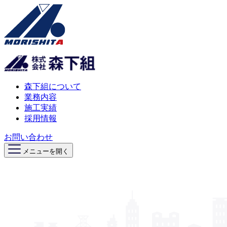
森下組について
業務内容
施工実績
採用情報
お問い合わせ
メニューを開く