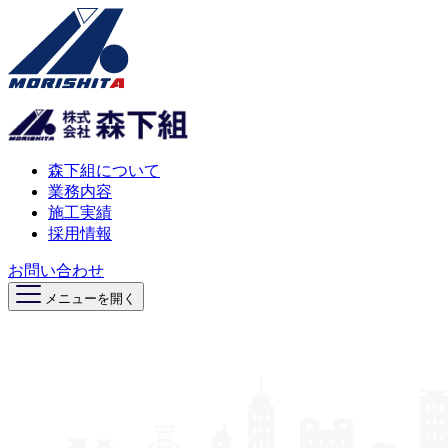
森下組について
業務内容
施工実績
採用情報
お問い合わせ
メニューを開く