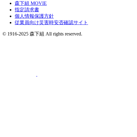
森下組 MOVIE
指定請求書
個人情報保護方針
従業員向け災害時安否確認サイト
© 1916-2025 森下組 All rights reserved.