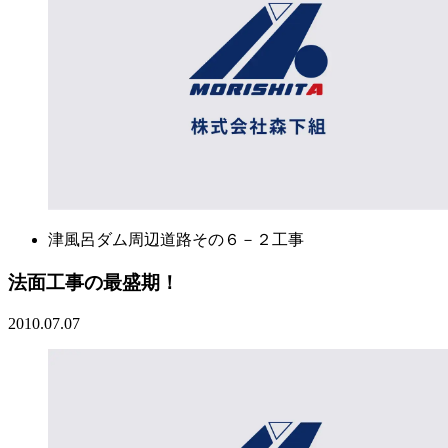
津風呂ダム周辺道路その６－２工事
法面工事の最盛期！
2010.07.07