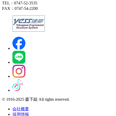
TEL：0747-52-3535
FAX：0747-54-2200
© 1916-2025 森下組 All rights reserved.
会社概要
採用情報