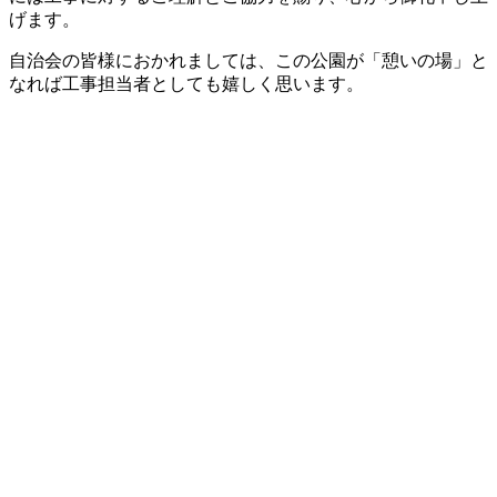
げます。
自治会の皆様におかれましては、この公園が「憩いの場」と
なれば工事担当者としても嬉しく思います。