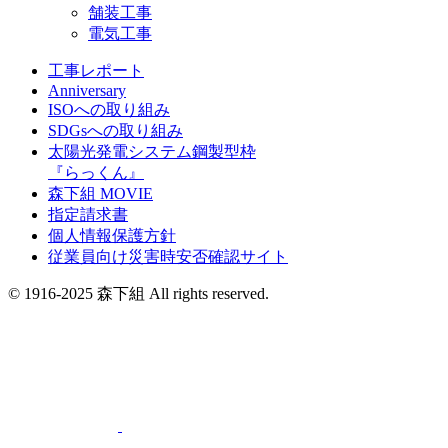
舗装工事
電気工事
工事レポート
Anniversary
ISOへの取り組み
SDGsへの取り組み
太陽光発電システム鋼製型枠
『らっくん』
森下組 MOVIE
指定請求書
個人情報保護方針
従業員向け災害時安否確認サイト
© 1916-2025 森下組 All rights reserved.