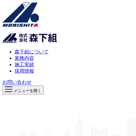
森下組について
業務内容
施工実績
採用情報
お問い合わせ
メニューを開く