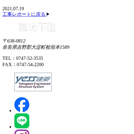
2021.07.19
工事レポートに戻る
〒638-0812
奈良県吉野郡大淀町桧垣本1589
TEL：0747-52-3535
FAX：0747-54-2200