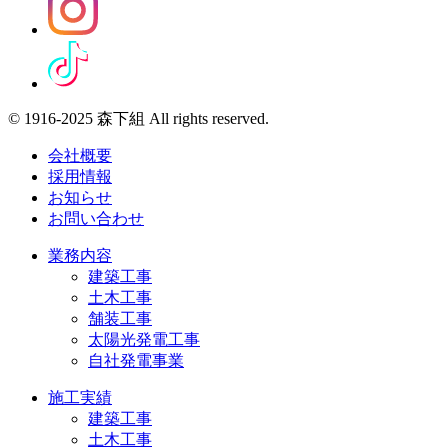
© 1916-2025 森下組 All rights reserved.
会社概要
採用情報
お知らせ
お問い合わせ
業務内容
建築工事
土木工事
舗装工事
太陽光発電工事
自社発電事業
施工実績
建築工事
土木工事