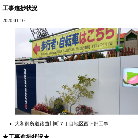
工事進捗状況
2020.01.10
大和御所道路曲川町７丁目地区西下部工事
★工事進捗状況★