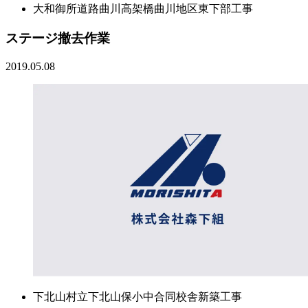
大和御所道路曲川高架橋曲川地区東下部工事
ステージ撤去作業
2019.05.08
下北山村立下北山保小中合同校舎新築工事