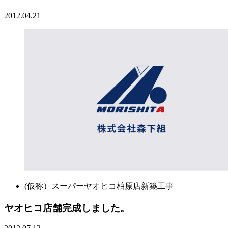
2012.04.21
(仮称）スーパーヤオヒコ柏原店新築工事
ヤオヒコ店舗完成しました。