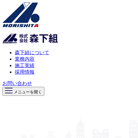
森下組について
業務内容
施工実績
採用情報
お問い合わせ
メニューを開く