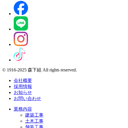
© 1916-2025 森下組 All rights reserved.
会社概要
採用情報
お知らせ
お問い合わせ
業務内容
建築工事
土木工事
舗装工事