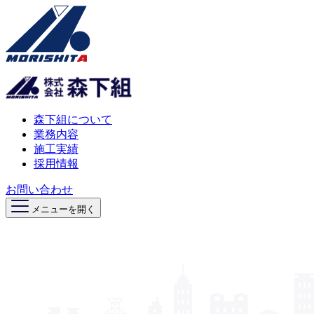
森下組について
業務内容
施工実績
採用情報
お問い合わせ
メニューを開く