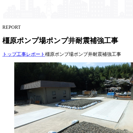
REPORT
橿原ポンプ場ポンプ井耐震補強工事
トップ
工事レポート
橿原ポンプ場ポンプ井耐震補強工事