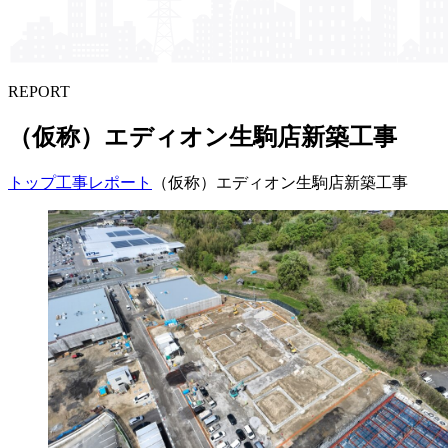
REPORT
（仮称）​エディオン生駒店新築工事
トップ
工事レポート
（仮称）エディオン生駒店新築工事