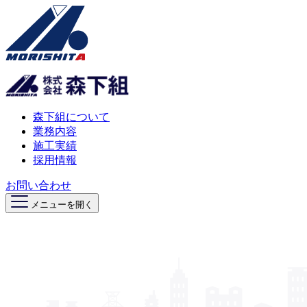
森下組について
業務内容
施工実績
採用情報
お問い合わせ
メニューを開く