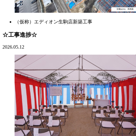
（仮称）エディオン生駒店新築工事
☆工事進捗☆
2026.05.12