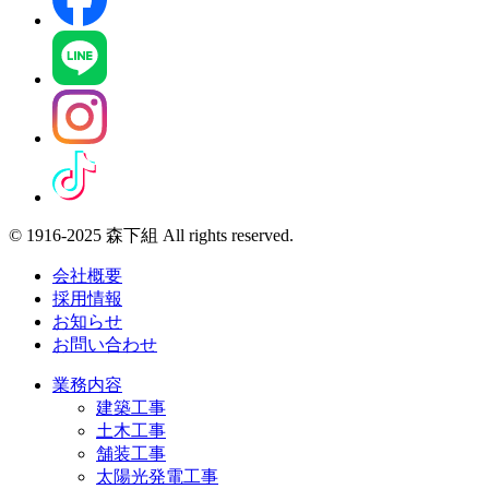
© 1916-2025 森下組 All rights reserved.
会社概要
採用情報
お知らせ
お問い合わせ
業務内容
建築工事
土木工事
舗装工事
太陽光発電工事