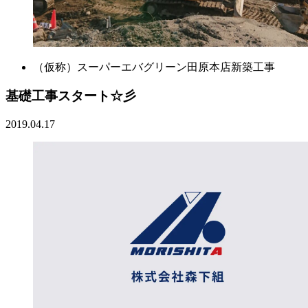
（仮称）スーパーエバグリーン田原本店新築工事
基礎工事スタート☆彡
2019.04.17