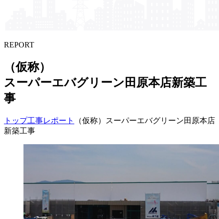
REPORT
（仮称）​
スーパーエバグリーン田原本店新築工
事
トップ
工事レポート
（仮称）スーパーエバグリーン田原本店
新築工事