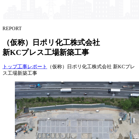
REPORT
（仮称）​日ポリ化工株式会社
新KCプレス工場新築工事
トップ
工事レポート
（仮称）日ポリ化工株式会社 新KCプレ
ス工場新築工事