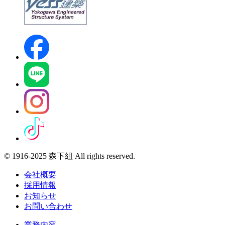
© 1916-2025 森下組 All rights reserved.
会社概要
採用情報
お知らせ
お問い合わせ
業務内容