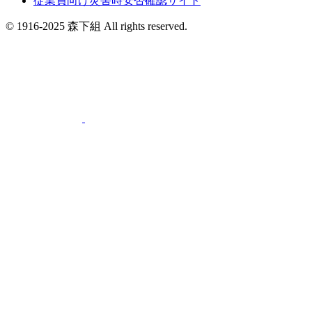
従業員向け災害時安否確認サイト
© 1916-2025 森下組 All rights reserved.