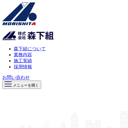
森下組について
業務内容
施工実績
採用情報
お問い合わせ
メニューを開く