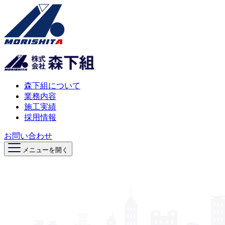
森下組について
業務内容
施工実績
採用情報
お問い合わせ
メニューを開く