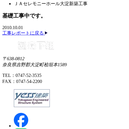
ＪＡセレモニーホール大淀新築工事
基礎工事中です。
2010.10.01
工事レポートに戻る
〒638-0812
奈良県吉野郡大淀町桧垣本1589
TEL：0747-52-3535
FAX：0747-54-2200