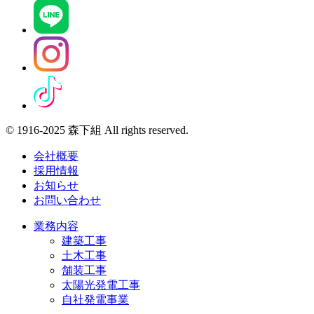
© 1916-2025 森下組 All rights reserved.
会社概要
採用情報
お知らせ
お問い合わせ
業務内容
建築工事
土木工事
舗装工事
太陽光発電工事
自社発電事業