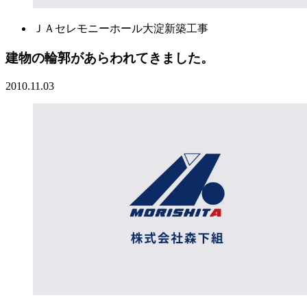
ＪＡセレモニーホール大淀新築工事
建物の輪郭があらわれてきました。
2010.11.03