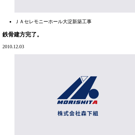
ＪＡセレモニーホール大淀新築工事
鉄骨建方完了。
2010.12.03