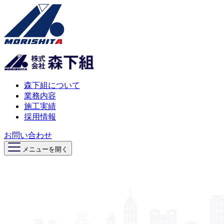
森下組について
業務内容
施工実績
採用情報
お問い合わせ
メニューを開く