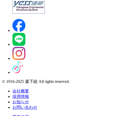
© 1916-2025 森下組 All rights reserved.
会社概要
採用情報
お知らせ
お問い合わせ