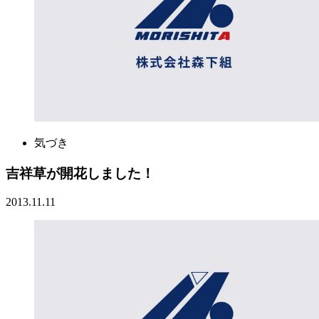
気づき
吉祥草が開花しました！
2013.11.11