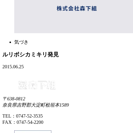
気づき
ルリボシカミキリ発見
2015.06.25
〒638-0812
奈良県吉野郡大淀町桧垣本1589
TEL：0747-52-3535
FAX：0747-54-2200