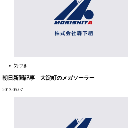
気づき
朝日新聞記事 大淀町のメガソーラー
2013.05.07