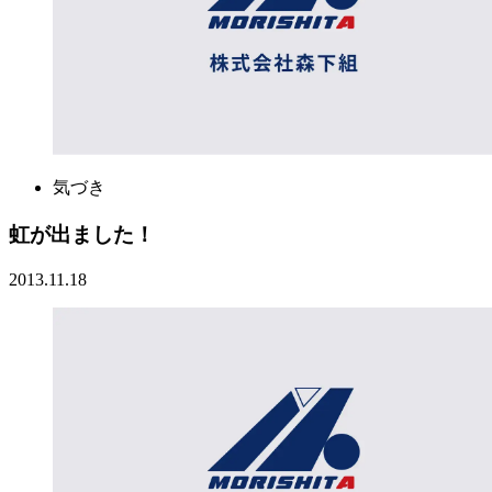
気づき
虹が出ました！
2013.11.18