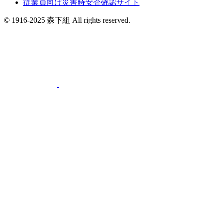
従業員向け災害時安否確認サイト
© 1916-2025 森下組 All rights reserved.