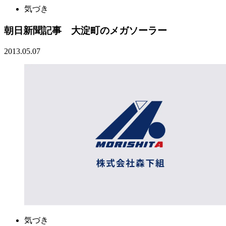
気づき
朝日新聞記事 大淀町のメガソーラー
2013.05.07
気づき