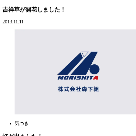
吉祥草が開花しました！
2013.11.11
気づき