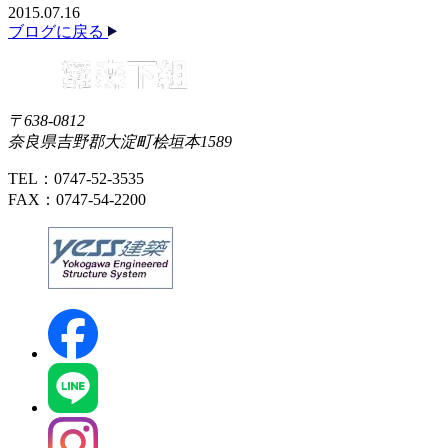
2015.07.16
ブログに戻る
〒638-0812
奈良県吉野郡大淀町桧垣本1589
TEL：0747-52-3535
FAX：0747-54-2200