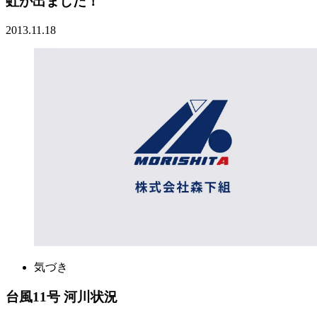
虹が出ました！
2013.11.18
気づき
台風11号 河川状況