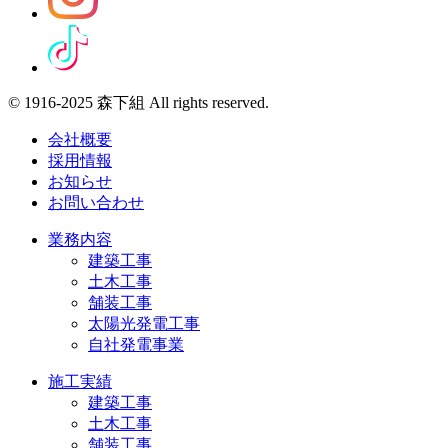
© 1916-2025 森下組 All rights reserved.
会社概要
採用情報
お知らせ
お問い合わせ
業務内容
建築工事
土木工事
舗装工事
太陽光発電工事
自社発電事業
施工実績
建築工事
土木工事
舗装工事