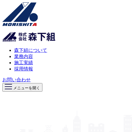
森下組について
業務内容
施工実績
採用情報
お問い合わせ
メニューを開く