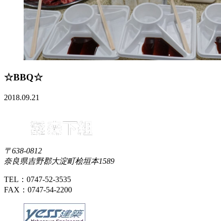
☆BBQ☆
2018.09.21
〒638-0812
奈良県吉野郡大淀町桧垣本1589
TEL：0747-52-3535
FAX：0747-54-2200