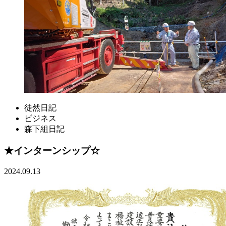
徒然日記
ビジネス
森下組日記
★インターンシップ☆
2024.09.13