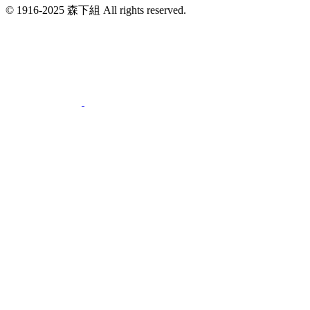
© 1916-2025 森下組 All rights reserved.