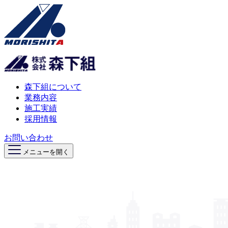
森下組について
業務内容
施工実績
採用情報
お問い合わせ
メニューを開く