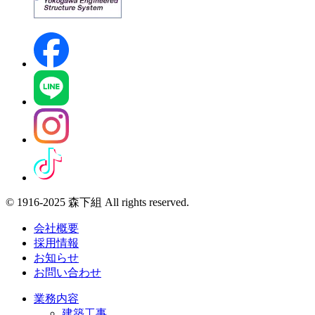
© 1916-2025 森下組 All rights reserved.
会社概要
採用情報
お知らせ
お問い合わせ
業務内容
建築工事