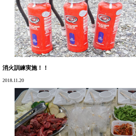
消火訓練実施！！
2018.11.20