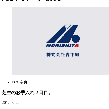
ECO奈良
芝生のお手入れ２日目。
2012.02.29