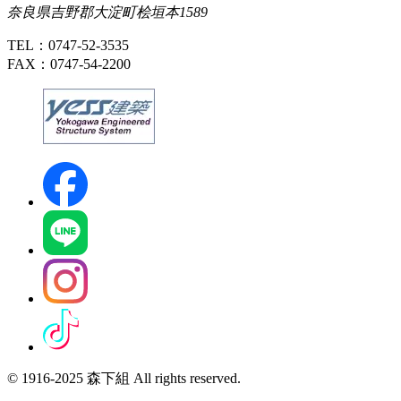
奈良県吉野郡大淀町桧垣本1589
TEL：0747-52-3535
FAX：0747-54-2200
© 1916-2025 森下組 All rights reserved.