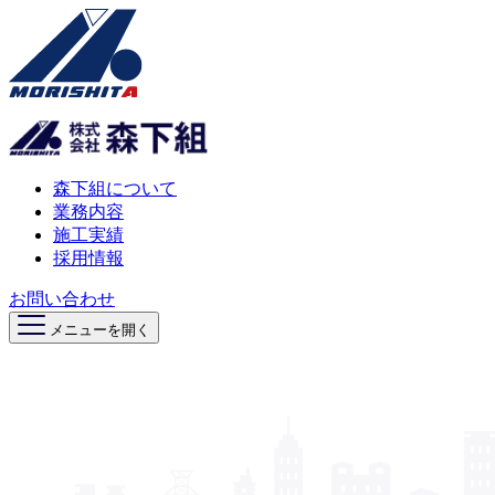
森下組について
業務内容
施工実績
採用情報
お問い合わせ
メニューを開く