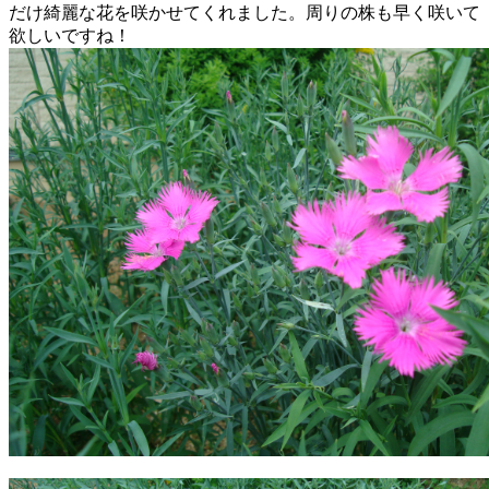
だけ綺麗な花を咲かせてくれました。周りの株も早く咲いて
欲しいですね！