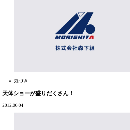
気づき
天体ショーが盛りだくさん！
2012.06.04