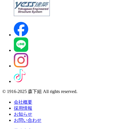
© 1916-2025 森下組 All rights reserved.
会社概要
採用情報
お知らせ
お問い合わせ