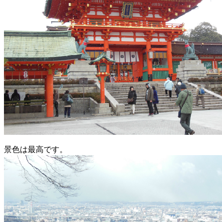
景色は最高です。