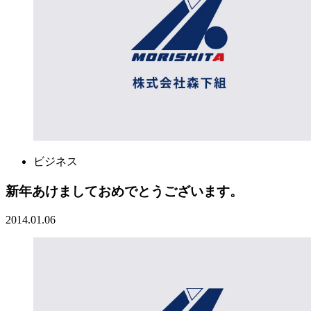
ビジネス
新年あけましておめでとうございます。
2014.01.06