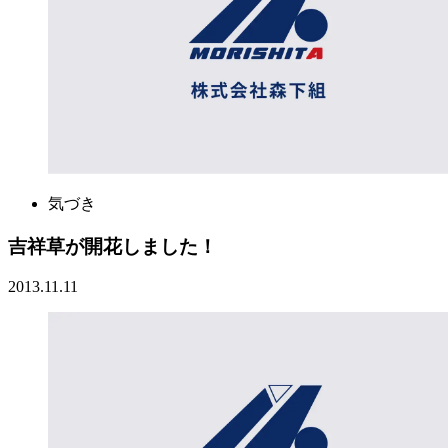
気づき
吉祥草が開花しました！
2013.11.11