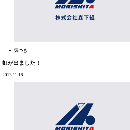
気づき
虹が出ました！
2013.11.18