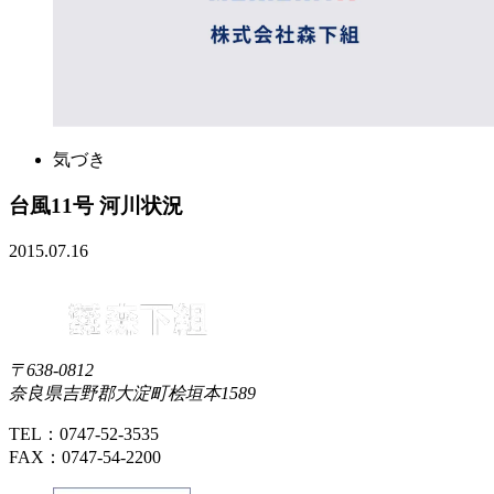
気づき
台風11号 河川状況
2015.07.16
〒638-0812
奈良県吉野郡大淀町桧垣本1589
TEL：0747-52-3535
FAX：0747-54-2200