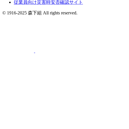
従業員向け災害時安否確認サイト
© 1916-2025 森下組 All rights reserved.