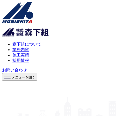
森下組について
業務内容
施工実績
採用情報
お問い合わせ
メニューを開く