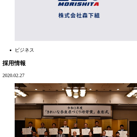
ビジネス
採用情報
2020.02.27