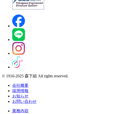
© 1916-2025 森下組 All rights reserved.
会社概要
採用情報
お知らせ
お問い合わせ
業務内容