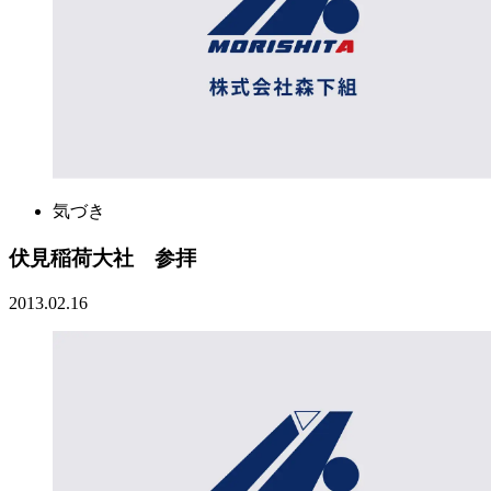
気づき
伏見稲荷大社 参拝
2013.02.16