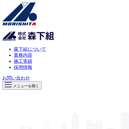
森下組について
業務内容
施工実績
採用情報
お問い合わせ
メニューを開く