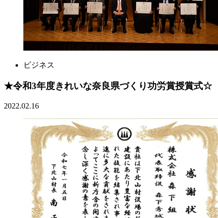
ビジネス
★令和3年度きれいな奈良県づくり功労賞授賞式☆
2022.02.16