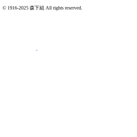
© 1916-2025 森下組 All rights reserved.