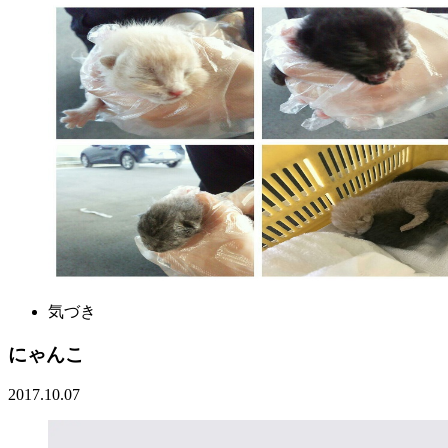
気づき
にゃんこ
2017.10.07