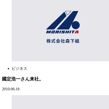
ビジネス
國定浩一さん来社。
2010.06.18