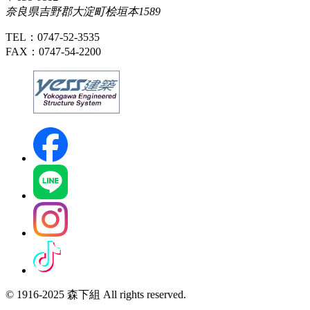
奈良県吉野郡大淀町桧垣本1589
TEL：0747-52-3535
FAX：0747-54-2200
© 1916-2025 森下組 All rights reserved.