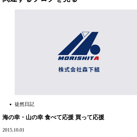
徒然日記
海の幸・山の幸 食べて応援 買って応援
2015.10.01