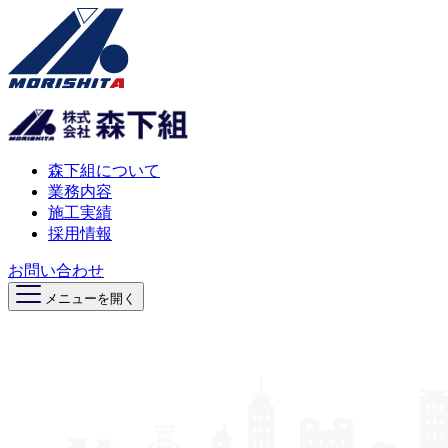
森下組について
業務内容
施工実績
採用情報
お問い合わせ
メニューを開く