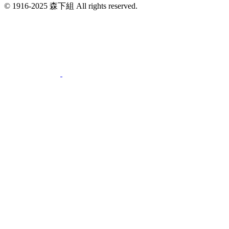
© 1916-2025 森下組 All rights reserved.