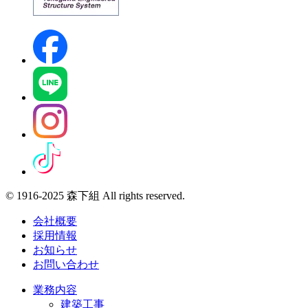
© 1916-2025 森下組 All rights reserved.
会社概要
採用情報
お知らせ
お問い合わせ
業務内容
建築工事