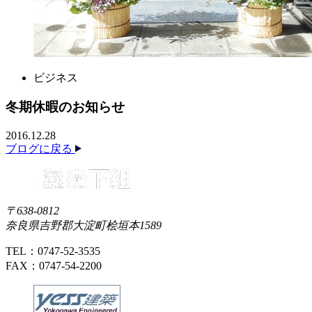
ビジネス
冬期休暇のお知らせ
2016.12.28
ブログに戻る
〒638-0812
奈良県吉野郡大淀町桧垣本1589
TEL：0747-52-3535
FAX：0747-54-2200