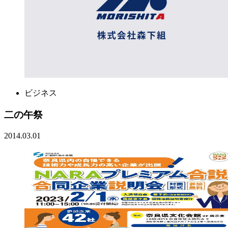
ビジネス
二の午祭
2014.03.01