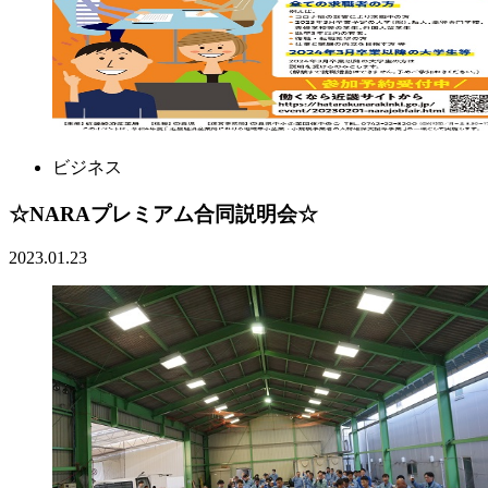
ビジネス
☆NARAプレミアム合同説明会☆
2023.01.23