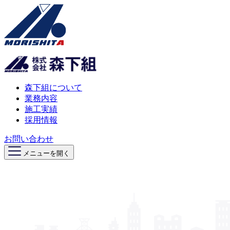
森下組について
業務内容
施工実績
採用情報
お問い合わせ
メニューを開く