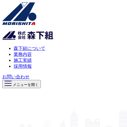
森下組について
業務内容
施工実績
採用情報
お問い合わせ
メニューを開く