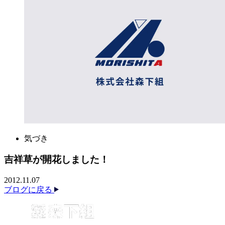
気づき
吉祥草が開花しました！
2012.11.07
ブログに戻る