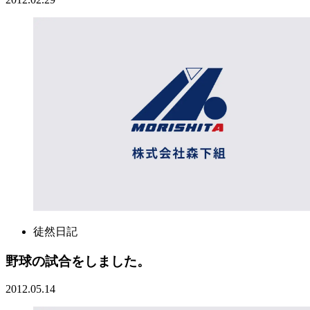
徒然日記
野球の試合をしました。
2012.05.14