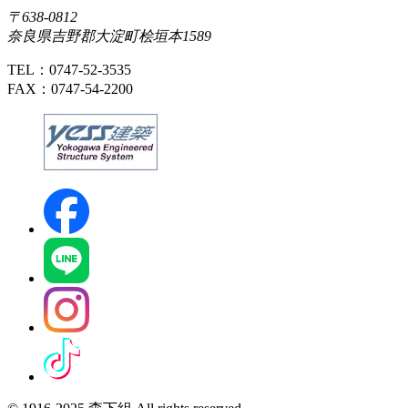
〒638-0812
奈良県吉野郡大淀町桧垣本1589
TEL：0747-52-3535
FAX：0747-54-2200