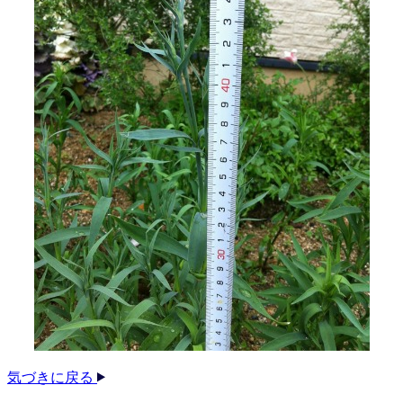
気づきに戻る