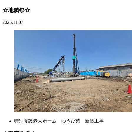
☆地鎮祭☆
2025.11.07
特別養護老人ホーム ゆうび苑 新築工事