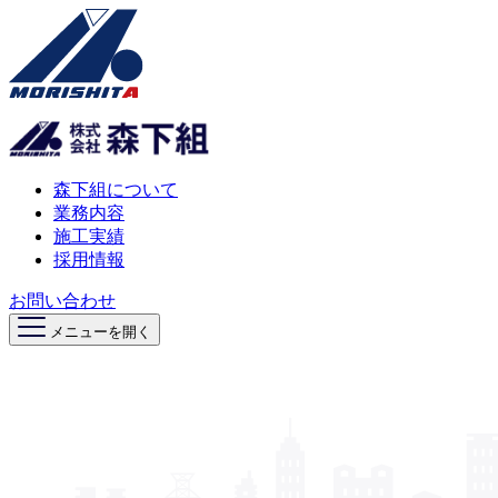
森下組について
業務内容
施工実績
採用情報
お問い合わせ
メニューを開く