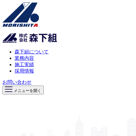
森下組について
業務内容
施工実績
採用情報
お問い合わせ
メニューを開く