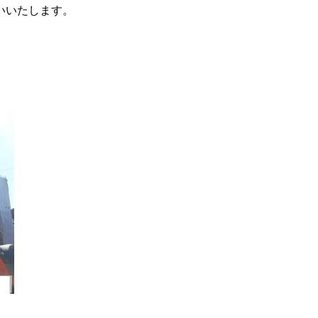
いいたします。