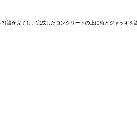
ト打設が完了し、完成したコンクリートの上に桁とジャッキを