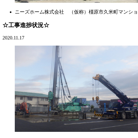
ニーズホーム株式会社 （仮称）橿原市久米町マンショ
☆工事進捗状況☆
2020.11.17