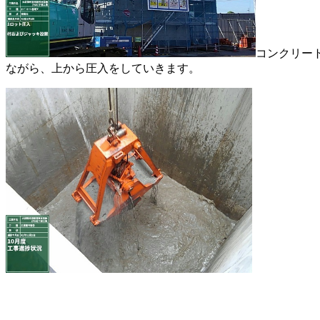
コンクリー
ながら、上から圧入をしていきます。