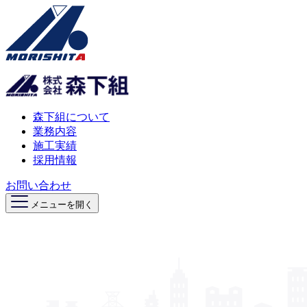
森下組について
業務内容
施工実績
採用情報
お問い合わせ
メニューを開く