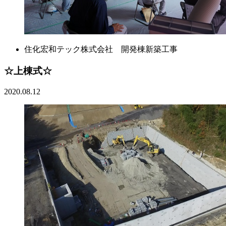
住化宏和テック株式会社 開発棟新築工事
☆上棟式☆
2020.08.12