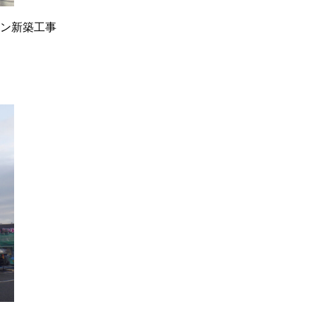
ン新築工事