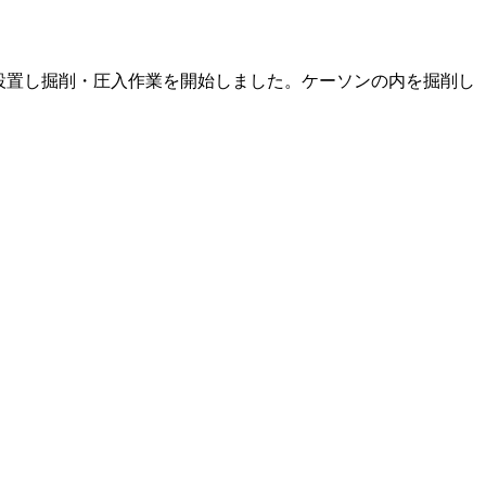
設置し掘削・圧入作業を開始しました。ケーソンの内を掘削し