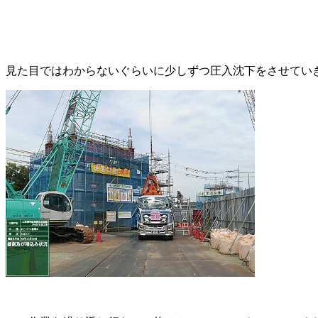
見た目ではわからないぐらいに少しずつ圧入沈下をさせてい