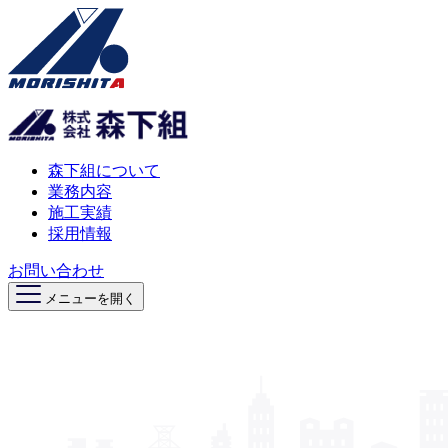
森下組について
業務内容
施工実績
採用情報
お問い合わせ
メニューを開く