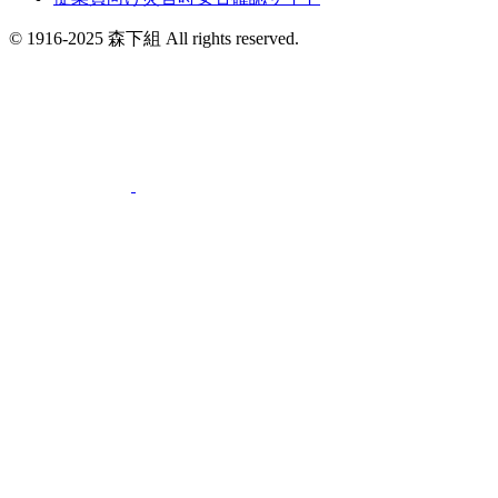
© 1916-2025 森下組 All rights reserved.