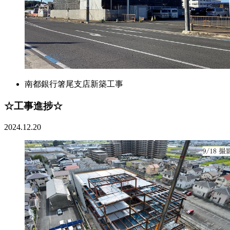
南都銀行箸尾支店新築工事
☆工事進捗☆
2024.12.20