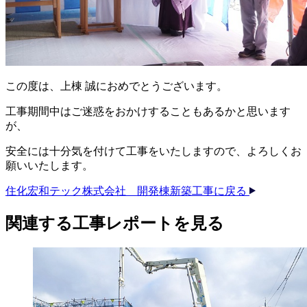
この度は、上棟 誠におめでとうございます。
工事期間中はご迷惑をおかけすることもあるかと思います
が、
安全には十分気を付けて工事をいたしますので、よろしくお
願いいたします。
住化宏和テック株式会社 開発棟新築工事に戻る
関連する​工事レポートを​見る​