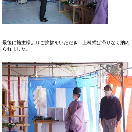
最後に施主様よりご挨拶をいただき、上棟式は滞りなく納め
られました。