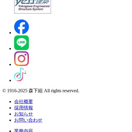
© 1916-2025 森下組 All rights reserved.
会社概要
採用情報
お知らせ
お問い合わせ
業務内容