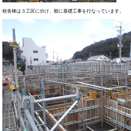
校舎棟は３工区に分け、順に基礎工事を行なっています。