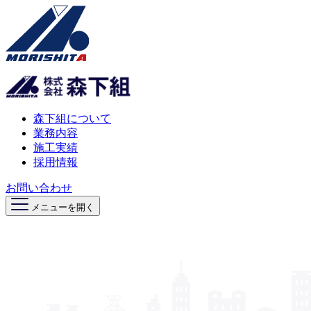
森下組について
業務内容
施工実績
採用情報
お問い合わせ
メニューを開く