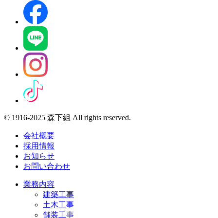
© 1916-2025 森下組 All rights reserved.
会社概要
採用情報
お知らせ
お問い合わせ
業務内容
建築工事
土木工事
舗装工事