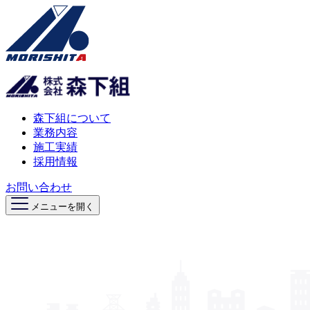
森下組について
業務内容
施工実績
採用情報
お問い合わせ
メニューを開く