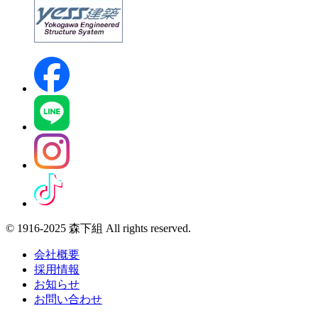
© 1916-2025 森下組 All rights reserved.
会社概要
採用情報
お知らせ
お問い合わせ