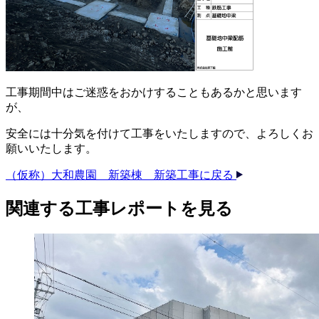
工事期間中はご迷惑をおかけすることもあるかと思います
が、
安全には十分気を付けて工事をいたしますので、よろしくお
願いいたします。
（仮称）大和農園 新築棟 新築工事に戻る
関連する​工事レポートを​見る​