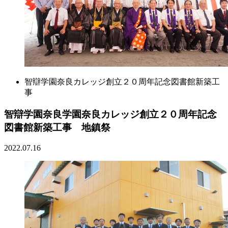
智辯学園奈良カレッジ創立２０周年記念図書館新築工
事
智辯学園奈良学園奈良カレッジ創立２０周年記念
図書館新築工事 地鎮祭
2022.07.16