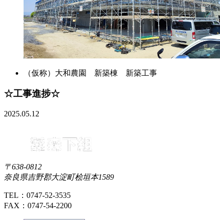
（仮称）大和農園 新築棟 新築工事
☆工事進捗☆
2025.05.12
〒638-0812
奈良県吉野郡大淀町桧垣本1589
TEL：0747-52-3535
FAX：0747-54-2200