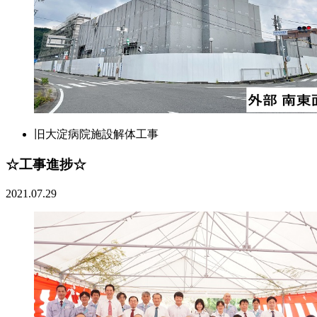
旧大淀病院施設解体工事
☆工事進捗☆
2021.07.29