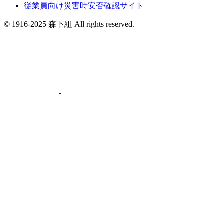
従業員向け災害時安否確認サイト
© 1916-2025 森下組 All rights reserved.