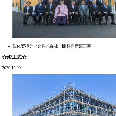
住化宏和テック株式会社 開発棟新築工事
☆竣工式☆
2020.10.09