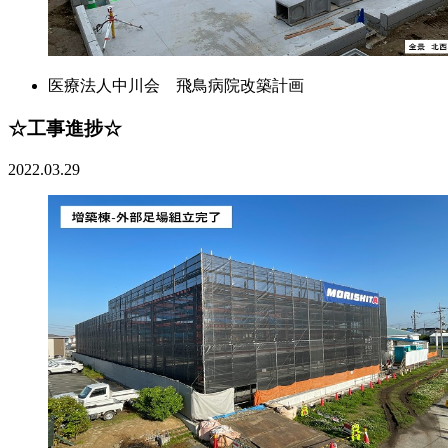
医療法人中川会 飛鳥病院改築計画
☆工事進捗☆
2022.03.29