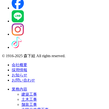
© 1916-2025 森下組 All rights reserved.
会社概要
採用情報
お知らせ
お問い合わせ
業務内容
建築工事
土木工事
舗装工事