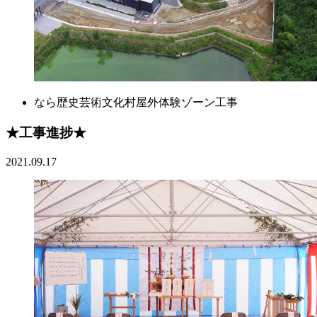
なら歴史芸術文化村屋外体験ゾーン工事
★工事進捗★
2021.09.17