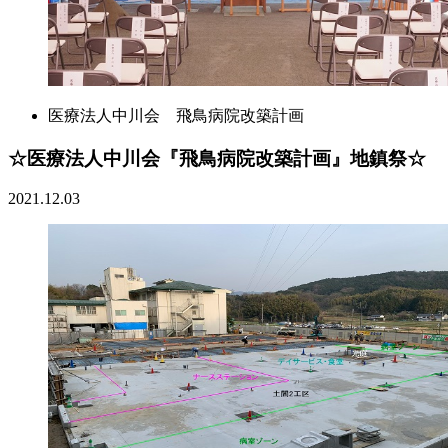
医療法人中川会 飛鳥病院改築計画
☆医療法人中川会『飛鳥病院改築計画』地鎮祭☆
2021.12.03