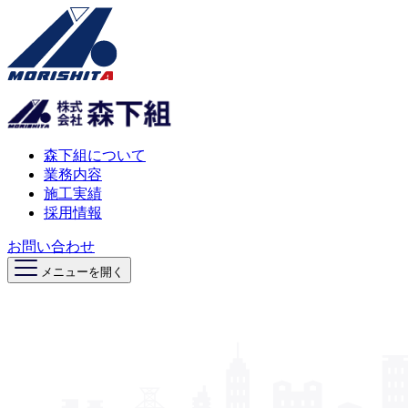
森下組について
業務内容
施工実績
採用情報
お問い合わせ
メニューを開く