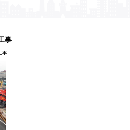
工事
工事