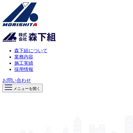
森下組について
業務内容
施工実績
採用情報
お問い合わせ
メニューを開く