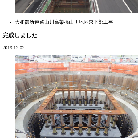
大和御所道路曲川高架橋曲川地区東下部工事
完成しました
2019.12.02