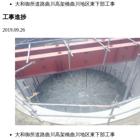
大和御所道路曲川高架橋曲川地区東下部工事
工事進捗
2019.09.26
大和御所道路曲川高架橋曲川地区東下部工事