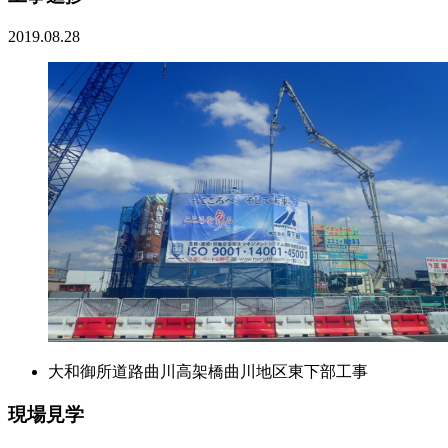
2019.08.28
大和御所道路曲川高架橋曲川地区東下部工事
現場見学