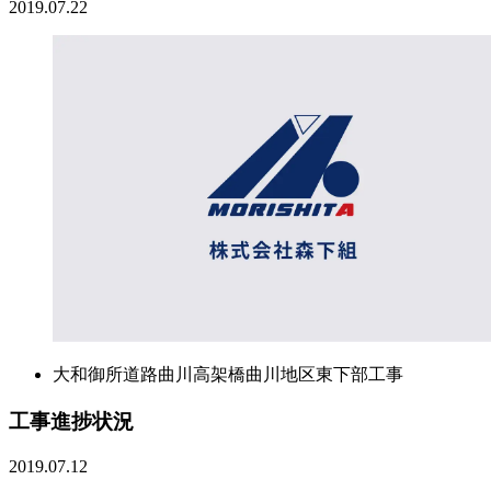
2019.07.22
大和御所道路曲川高架橋曲川地区東下部工事
工事進捗状況
2019.07.12